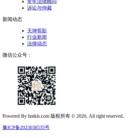
常年法律顾问
诉讼与仲裁
新闻动态
天坤剪影
行业新闻
法律动态
微信公众号：
Powered By hntkls.com 版权所有 © 2020, All right reserved.
豫ICP备2023038535号