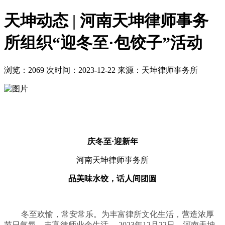
天坤动态 | 河南天坤律师事务
所组织“迎冬至·包饺子”活动
浏览：2069 次
时间：2023-12-22
来源：天坤律师事务所
庆冬至·迎新年
河南天坤律师事务所
品美味水饺，话人间团圆
冬至欢愉，常安常乐。为丰富律所文化生活，营造浓厚
节日气氛，丰富律师业余生活， 2023年12月22日，河南天坤