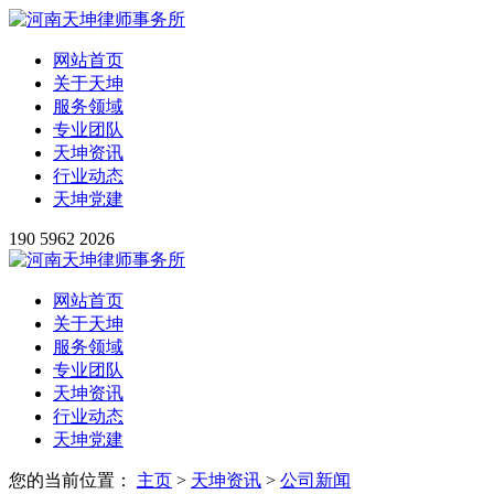
网站首页
关于天坤
服务领域
专业团队
天坤资讯
行业动态
天坤党建
190 5962 2026
网站首页
关于天坤
服务领域
专业团队
天坤资讯
行业动态
天坤党建
您的当前位置：
主页
>
天坤资讯
>
公司新闻