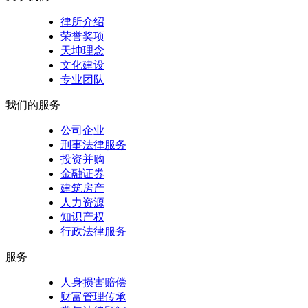
律所介绍
荣誉奖项
天坤理念
文化建设
专业团队
我们的服务
公司企业
刑事法律服务
投资并购
金融证券
建筑房产
人力资源
知识产权
行政法律服务
服务
人身损害赔偿
财富管理传承